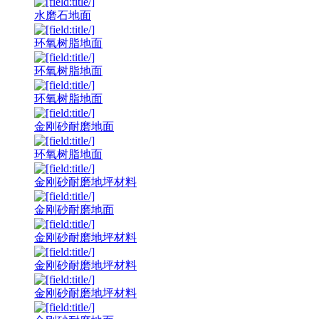
水磨石地面
环氧树脂地面
环氧树脂地面
环氧树脂地面
金刚砂耐磨地面
环氧树脂地面
金刚砂耐磨地坪材料
金刚砂耐磨地面
金刚砂耐磨地坪材料
金刚砂耐磨地坪材料
金刚砂耐磨地坪材料