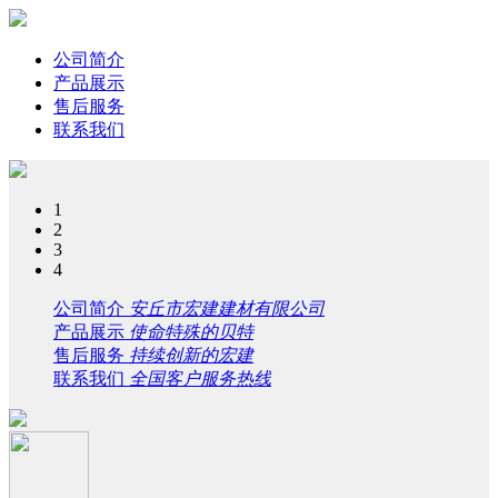
公司简介
产品展示
售后服务
联系我们
1
2
3
4
公司简介
安丘市宏建建材有限公司
产品展示
使命特殊的贝特
售后服务
持续创新的宏建
联系我们
全国客户服务热线