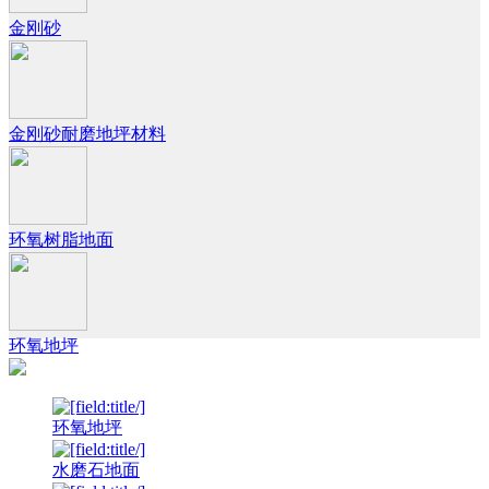
金刚砂
金刚砂耐磨地坪材料
环氧树脂地面
环氧地坪
环氧地坪
水磨石地面