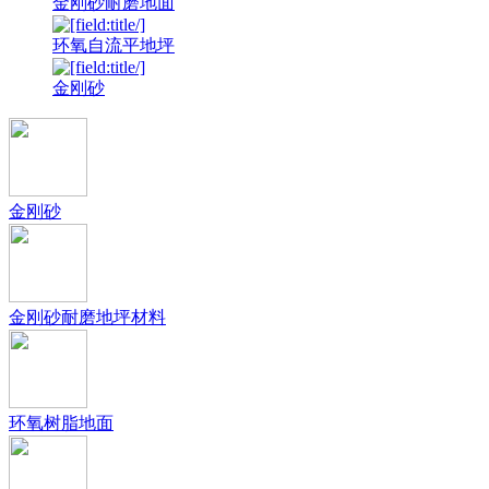
金刚砂耐磨地面
环氧自流平地坪
金刚砂
金刚砂
金刚砂耐磨地坪材料
环氧树脂地面