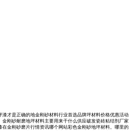
漆才是正确的地金刚砂材料行业首选品牌坪材料价格优惠活动
。金刚砂耐磨地坪材料主要用来干什么供应破发瓷砖粘结剂厂家
漆在金刚砂磨片行情资讯哪个网站彩色金刚砂地坪材料。哪里的