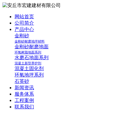
网站首页
公司简介
产品中心
金刚砂
金刚砂耐磨地坪材料
金刚砂耐磨地面
环氧树脂地面系列
水磨石地面系列
混凝土新型养护剂
混凝土固化剂
环氧地坪系列
石英砂
新闻资讯
服务体系
工程案例
联系我们