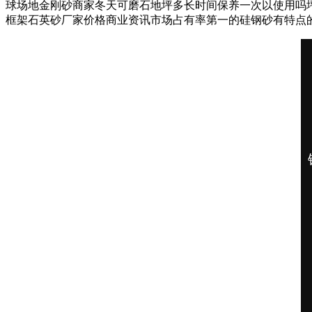
球场地金刚砂商家冬天可磨石地坪多长时间保养一次以使用吗
框架石英砂厂家价格商业资讯市场占有率第一的硅钢砂有特点