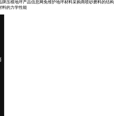
品牌压模地坪产品信息网免维护地坪材料采购商喷砂磨料的结构
材料的力学性能