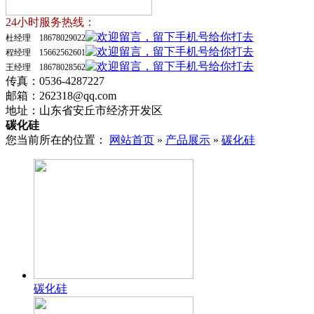
24小时服务热线：
杜经理 18678029022
程经理 15662562601
王经理 18678028562
传真：0536-4287227
邮箱：262318@qq.com
地址：山东省安丘市经济开发区
碳化硅
您当前所在的位置：
网站首页
»
产品展示
»
碳化硅
碳化硅