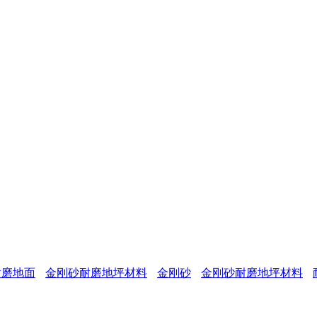
耐磨地面
金刚砂耐磨地坪材料
金刚砂
金刚砂耐磨地坪材料