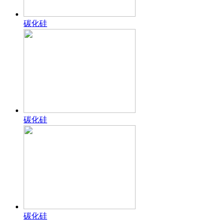
碳化硅
碳化硅
碳化硅