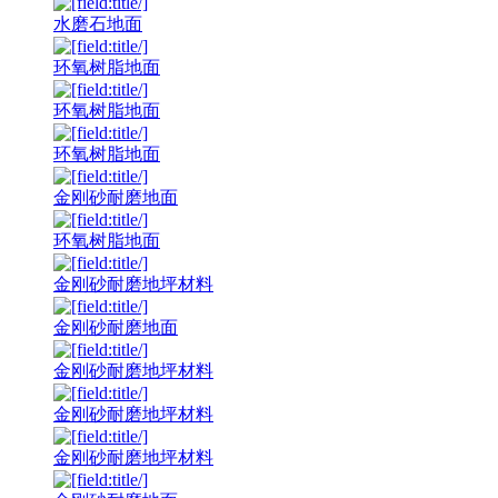
水磨石地面
环氧树脂地面
环氧树脂地面
环氧树脂地面
金刚砂耐磨地面
环氧树脂地面
金刚砂耐磨地坪材料
金刚砂耐磨地面
金刚砂耐磨地坪材料
金刚砂耐磨地坪材料
金刚砂耐磨地坪材料