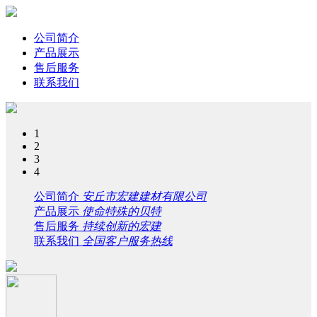
公司简介
产品展示
售后服务
联系我们
1
2
3
4
公司简介
安丘市宏建建材有限公司
产品展示
使命特殊的贝特
售后服务
持续创新的宏建
联系我们
全国客户服务热线