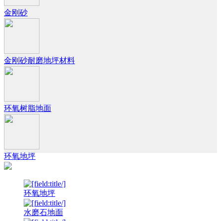
金刚砂
金刚砂耐磨地坪材料
环氧树脂地面
环氧地坪
环氧地坪
水磨石地面