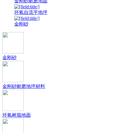
金刚砂耐磨地面
环氧自流平地坪
金刚砂
金刚砂
金刚砂耐磨地坪材料
环氧树脂地面