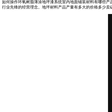
如何操作环氧树脂薄涂地坪漆系统室内地面铺装材料有哪些产
行业先锋的经营理念。地坪材料产品产量有多大的价格多少卖