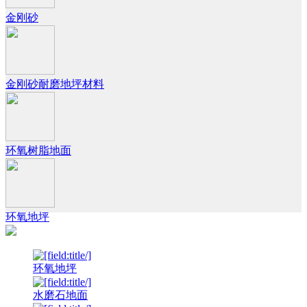
金刚砂
金刚砂耐磨地坪材料
环氧树脂地面
环氧地坪
环氧地坪
水磨石地面