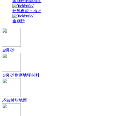
金刚砂耐磨地面
环氧自流平地坪
金刚砂
金刚砂
金刚砂耐磨地坪材料
环氧树脂地面