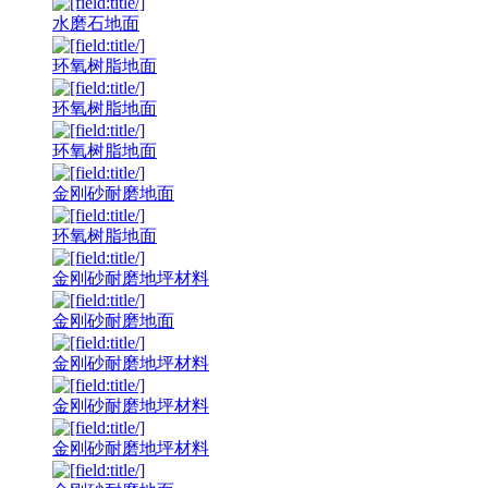
水磨石地面
环氧树脂地面
环氧树脂地面
环氧树脂地面
金刚砂耐磨地面
环氧树脂地面
金刚砂耐磨地坪材料
金刚砂耐磨地面
金刚砂耐磨地坪材料
金刚砂耐磨地坪材料
金刚砂耐磨地坪材料