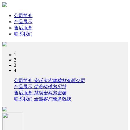
公司简介
产品展示
售后服务
联系我们
1
2
3
4
公司简介
安丘市宏建建材有限公司
产品展示
使命特殊的贝特
售后服务
持续创新的宏建
联系我们
全国客户服务热线