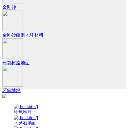
金刚砂
金刚砂耐磨地坪材料
环氧树脂地面
环氧地坪
环氧地坪
水磨石地面