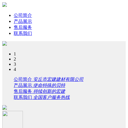
公司简介
产品展示
售后服务
联系我们
1
2
3
4
公司简介
安丘市宏建建材有限公司
产品展示
使命特殊的贝特
售后服务
持续创新的宏建
联系我们
全国客户服务热线