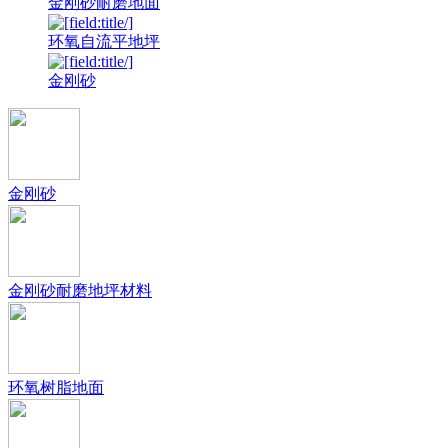
金刚砂耐磨地面
环氧自流平地坪
金刚砂
金刚砂
金刚砂耐磨地坪材料
环氧树脂地面