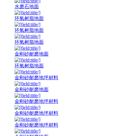
水磨石地面
环氧树脂地面
环氧树脂地面
环氧树脂地面
金刚砂耐磨地面
环氧树脂地面
金刚砂耐磨地坪材料
金刚砂耐磨地面
金刚砂耐磨地坪材料
金刚砂耐磨地坪材料
金刚砂耐磨地坪材料